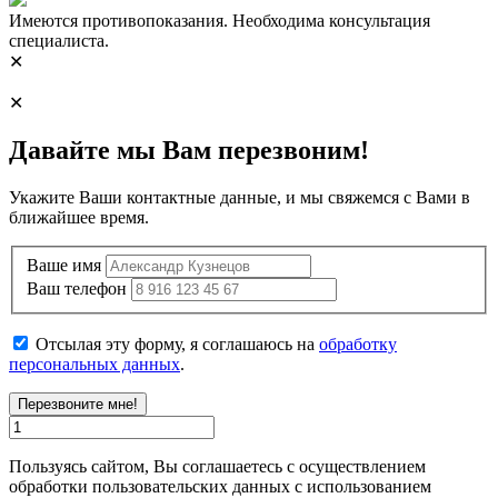
Имеются противопоказания. Необходима консультация
специалиста.
✕
✕
Давайте мы Вам перезвоним!
Укажите Ваши контактные данные, и мы свяжемся с Вами в
ближайшее время.
Ваше имя
Ваш телефон
Отсылая эту форму, я соглашаюсь на
обработку
персональных данных
.
Перезвоните мне!
Пользуясь сайтом, Вы соглашаетесь с осуществлением
обработки пользовательских данных с использованием