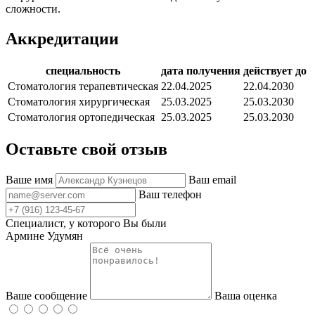
сложности.
Аккредитации
специальность
дата получения
действует до
Стоматология терапевтическая
22.04.2025
22.04.2030
Стоматология хирургическая
25.03.2025
25.03.2030
Стоматология ортопедическая
25.03.2025
25.03.2030
Оставьте свой отзыв
Ваше имя
Ваш email
Ваш телефон
Специалист, у которого Вы были
Армине Удумян
Ваше сообщение
Ваша оценка