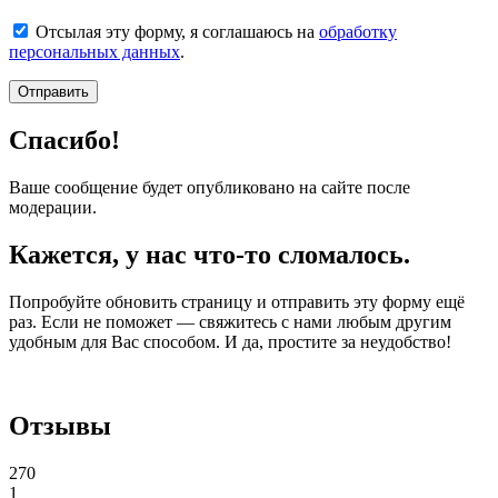
Отсылая эту форму, я соглашаюсь на
обработку
персональных данных
.
Отправить
Спасибо!
Ваше сообщение будет опубликовано на сайте после
модерации.
Кажется, у нас что-то сломалось.
Попробуйте обновить страницу и отправить эту форму ещё
раз. Если не поможет — свяжитесь с нами любым другим
удобным для Вас способом. И да, простите за неудобство!
Отзывы
270
1