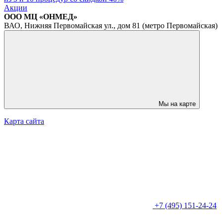
Акции
ООО МЦ «ОНМЕД»
ВАО, Нижняя Первомайская ул., дом 81 (метро Первомайская)
Мы на карте
Карта сайта
+7 (495) 151-24-24