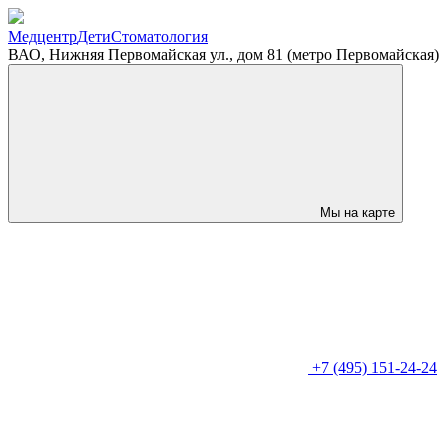
Медцентр
Дети
Стоматология
ВАО, Нижняя Первомайская ул., дом 81 (метро Первомайская)
Мы на карте
+7 (495) 151-24-24