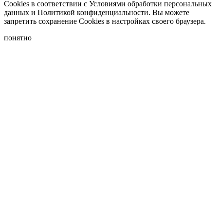
Cookies в соответствии с Условиями обработки персональных
данных и Политикой конфиденциальности. Вы можете
запретить сохранение Cookies в настройках своего браузера.
понятно