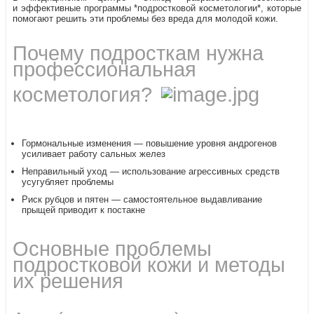
и эффективные программы *подростковой косметологии*, которые
помогают решить эти проблемы без вреда для молодой кожи.
Почему подросткам нужна
профессиональная
косметология?
Гормональные изменения — повышение уровня андрогенов
усиливает работу сальных желез
Неправильный уход — использование агрессивных средств
усугубляет проблемы
Риск рубцов и пятен — самостоятельное выдавливание
прыщей приводит к постакне
Основные проблемы
подростковой кожи и методы
их решения