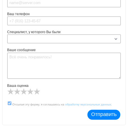
Ваш телефон
Специалист, у которого Вы были
Ваше сообщение
Ваша оценка
Отсылая эту форму, я соглашаюсь на
обработку персональных данных
.
Отправить