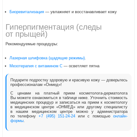
Биоревитализация
— увлажняет и восстанавливает кожу
Гиперпигментация (следы
от прыщей)
Рекомендуемые процедуры:
Лазерная шлифовка (щадящие режимы)
.
Мезотерапия с витамином С
— осветляет пятна
Подарите подростку здоровую и красивую кожу — доверьтесь
профессионалам «Онмед»!
С ценами на платный прием косметолога-дерматолога
Вы можете ознакомиться в таблице ниже. Уточнить стоимость
медицинских процедур и записаться на прием к косметологу
в медицинском центре «ОНМЕД» или другому специалисту
в нашем медицинском центре можно у администратора
по телефону
+7 (495) 151-24-24
или с помощью
онлайн-
формы
.