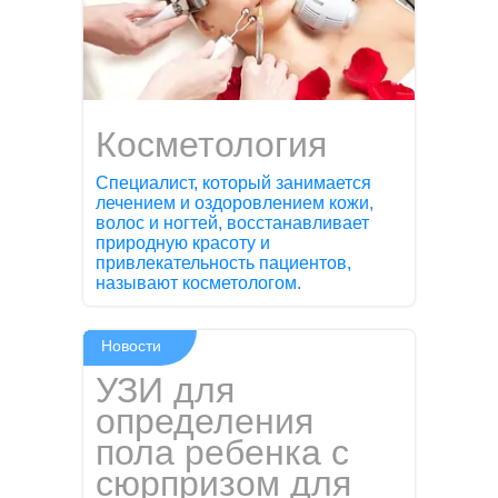
Косметология
Специалист, который занимается
лечением и оздоровлением кожи,
волос и ногтей, восстанавливает
природную красоту и
привлекательность пациентов,
называют косметологом.
Новости
УЗИ для
определения
пола ребенка с
сюрпризом для