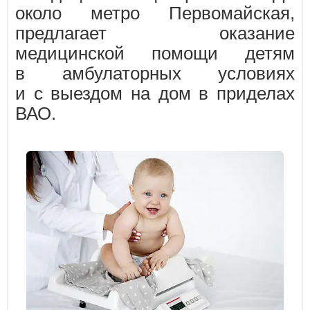
около метро Первомайская,
предлагает оказание
медицинской помощи детям
в амбулаторных условиях
и с выездом на дом в приделах
ВАО.