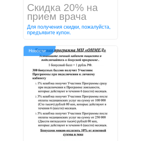
Скидка 20% на
прием врача
Для получения скидки, пожалуйста,
предъявите купон.
Новости