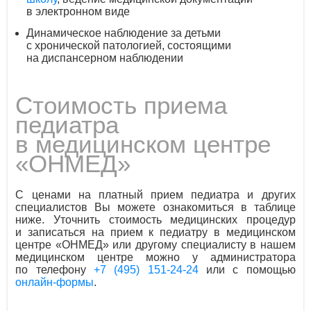
в электронном виде
Динамическое наблюдение за детьми
с хронической патологией, состоящими
на диспансерном наблюдении
Стоимость приема
педиатра
в медицинском центре
«ОНМЕД»
С ценами на платный прием педиатра и других
специалистов Вы можете ознакомиться в таблице
ниже. Уточнить стоимость медицинских процедур
и записаться на прием к педиатру в медицинском
центре «ОНМЕД» или другому специалисту в нашем
медицинском центре можно у администратора
по телефону
+7 (495) 151-24-24
или с помощью
онлайн-формы
.