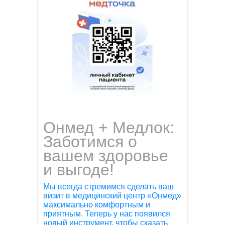
Онмед + Медлок:
Заботимся о
вашем здоровье
и выгоде!
Мы всегда стремимся сделать ваш
визит в медицинский центр «Онмед»
максимально комфортным и
приятным. Теперь у нас появился
новый инструмент, чтобы сказать