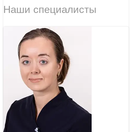
Наши специалисты