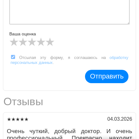
Ваша оценка
Отсылая эту форму, я соглашаюсь на
обработку
персональных данных
.
Отправить
Отзывы
04.03.2026
★★★★★
Очень чуткий, добрый доктор. И очень
профессиональный. Прекрасно находит