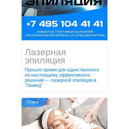
Лазерная
эпиляция
Пришло время для единственного
по-настоящему эффективного
решения — лазерной эпиляции в
"Онмед"
Услуги