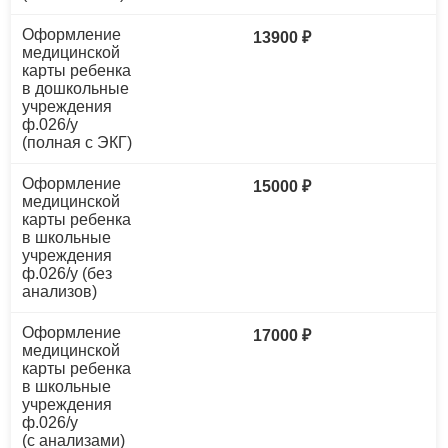
Оформление
13900 ₽
медицинской
карты ребенка
в дошкольные
учреждения
ф.026/у
(полная с ЭКГ)
Оформление
15000 ₽
медицинской
карты ребенка
в школьные
учреждения
ф.026/у (без
анализов)
Оформление
17000 ₽
медицинской
карты ребенка
в школьные
учреждения
ф.026/у
(с анализами)