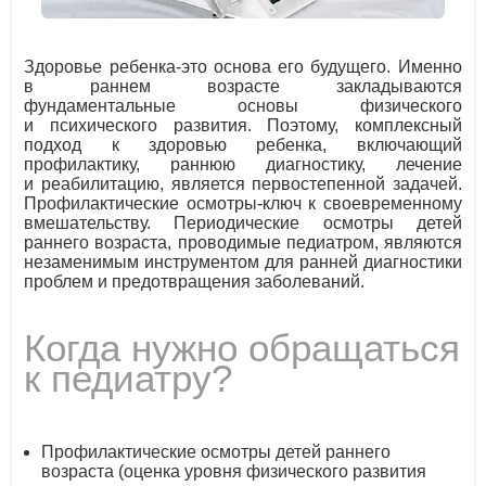
Здоровье ребенка-это основа его будущего. Именно
в раннем возрасте закладываются
фундаментальные основы физического
и психического развития. Поэтому, комплексный
подход к здоровью ребенка, включающий
профилактику, раннюю диагностику, лечение
и реабилитацию, является первостепенной задачей.
Профилактические осмотры-ключ к своевременному
вмешательству. Периодические осмотры детей
раннего возраста, проводимые педиатром, являются
незаменимым инструментом для ранней диагностики
проблем и предотвращения заболеваний.
Когда нужно обращаться
к педиатру?
Профилактические осмотры детей раннего
возраста (оценка уровня физического развития