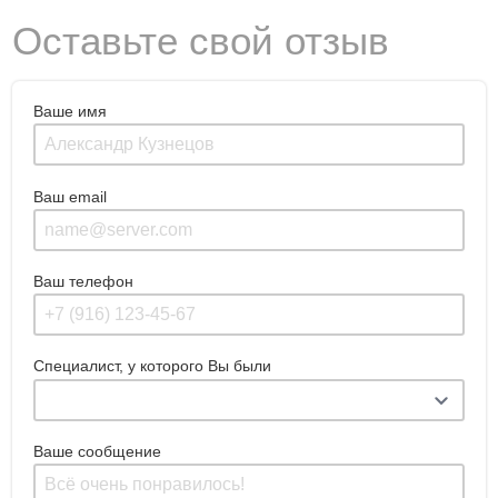
Оставьте свой отзыв
Ваше имя
Ваш email
Ваш телефон
Специалист, у которого Вы были
Ваше сообщение