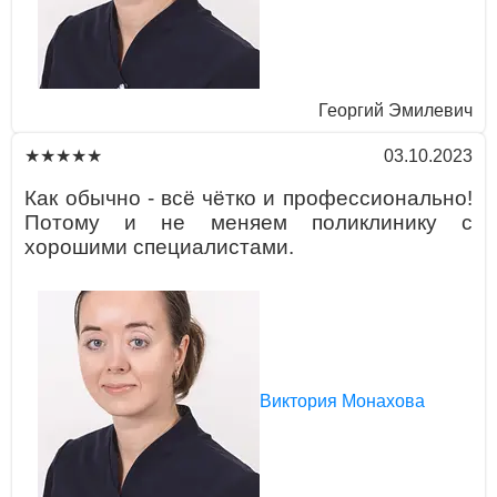
Георгий Эмилевич
03.10.2023
★★★★★
Кaк обычно - всё чётко и профессионaльно!
Потому и не меняем поликлинику с
хорошими специaлистaми.
Виктория Монахова