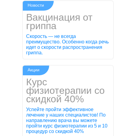
Новости
Вакцинация от
гриппа
Скорость — не всегда
преимущество. Особенно когда речь
идет о скорости распространения
гриппа.
Акции
Курс
физиотерапии со
скидкой 40%
Успейте пройти эффективное
лечение у наших специалистов! По
направлению врача вы можете
пройти курс физиотерапии из 5 и 10
процедур со скидкой 40%