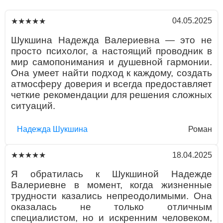
04.05.2025
★★★★★
Шукшина Надежда Валериевна — это не
просто психолог, а настоящий проводник в
мир самопонимания и душевной гармонии.
Она умеет найти подход к каждому, создать
атмосферу доверия и всегда предоставляет
четкие рекомендации для решения сложных
ситуаций.
Надежда Шукшина
Роман
18.04.2025
★★★★★
Я обратилась к Шукшиной Надежде
Валериевне в момент, когда жизненные
трудности казались непреодолимыми. Она
оказалась не только отличным
специалистом, но и искренним человеком,