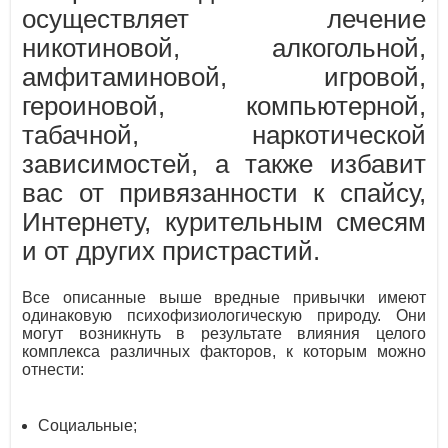
осуществляет лечение
никотиновой, алкогольной,
амфитаминовой, игровой,
героиновой, компьютерной,
табачной, наркотической
зависимостей, а также избавит
вас от привязанности к спайсу,
Интернету, курительным смесям
и от других пристрастий.
Все описанные выше вредные привычки имеют
одинаковую психофизиологическую природу. Они
могут возникнуть в результате влияния целого
комплекса различных факторов, к которым можно
отнести:
Социальные;