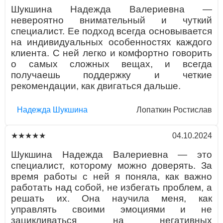
Шукшина Надежда Валериевна —
невероятно внимательный и чуткий
специалист. Ее подход всегда основывается
на индивидуальных особенностях каждого
клиента. С ней легко и комфортно говорить
о самых сложных вещах, и всегда
получаешь поддержку и четкие
рекомендации, как двигаться дальше.
Надежда Шукшина
Лопаткин Ростислав
04.10.2024
★★★★★
Шукшина Надежда Валериевна — это
специалист, которому можно доверять. За
время работы с ней я поняла, как важно
работать над собой, не избегать проблем, а
решать их. Она научила меня, как
управлять своими эмоциями и не
зацикливаться на негативных