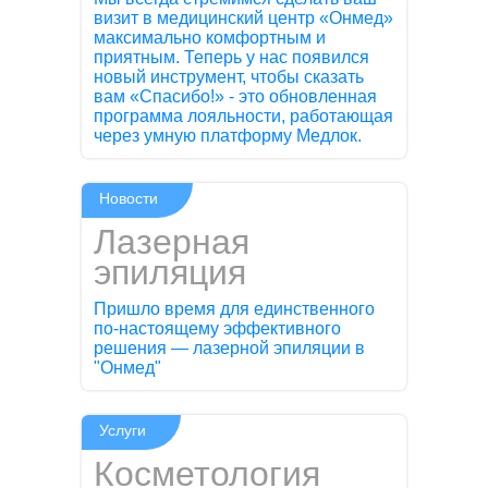
визит в медицинский центр «Онмед»
максимально комфортным и
приятным. Теперь у нас появился
новый инструмент, чтобы сказать
вам «Спасибо!» - это обновленная
программа лояльности, работающая
через умную платформу Медлок.
Новости
Лазерная
эпиляция
Пришло время для единственного
по-настоящему эффективного
решения — лазерной эпиляции в
"Онмед"
Услуги
Косметология