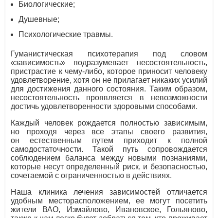
Биологические;
Душевные;
Психологические травмы.
Гуманистическая психотерапия под словом
«зависимость» подразумевает несостоятельность,
пристрастие к чему-либо, которое приносит человеку
удовлетворение, хотя он не прилагает никаких усилий
для достижения данного состояния. Таким образом,
несостоятельность проявляется в невозможности
достичь удовлетворенности здоровыми способами.
Каждый человек рождается полностью зависимым,
но проходя через все этапы своего развития,
он естественным путем приходит к полной
самодостаточности. Такой путь сопровождается
соблюдением баланса между новыми познаниями,
которые несут определенный риск, и безопасностью,
сочетаемой с ограниченностью в действиях.
Наша клиника лечения зависимостей отличается
удобным месторасположением, ее могут посетить
жители ВАО, Измайлово, Ивановское, Гольяново,