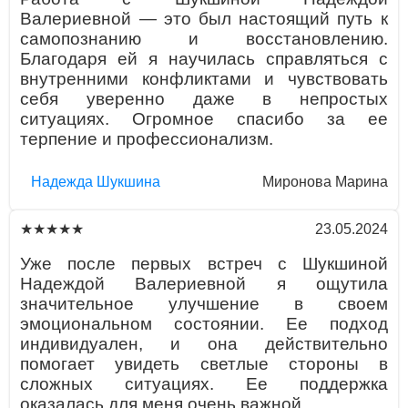
Валериевной — это был настоящий путь к
самопознанию и восстановлению.
Благодаря ей я научилась справляться с
внутренними конфликтами и чувствовать
себя уверенно даже в непростых
ситуациях. Огромное спасибо за ее
терпение и профессионализм.
Надежда Шукшина
Миронова Марина
23.05.2024
★★★★★
Уже после первых встреч с Шукшиной
Надеждой Валериевной я ощутила
значительное улучшение в своем
эмоциональном состоянии. Ее подход
индивидуален, и она действительно
помогает увидеть светлые стороны в
сложных ситуациях. Ее поддержка
оказалась для меня очень важной.