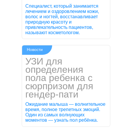
Специалист, который занимается
лечением и оздоровлением кожи,
волос и ногтей, восстанавливает
природную красоту и
привлекательность пациентов,
называют косметологом.
Новости
УЗИ для
определения
пола ребенка с
сюрпризом для
гендер-пати
Ожидание малыша — волнительное
время, полное трепетных эмоций.
Один из самых волнующих
моментов — узнать пол ребёнка.