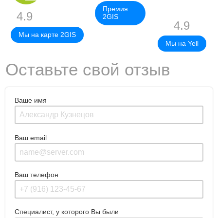
Премия
4.9
2GIS
4.9
Мы на карте 2GIS
Мы на Yell
Оставьте свой отзыв
Ваше имя
Ваш email
Ваш телефон
Специалист, у которого Вы были