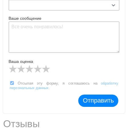
Ваше сообщение
Ваша оценка
Отсылая эту форму, я соглашаюсь на
обработку
персональных данных
.
Отправить
Отзывы