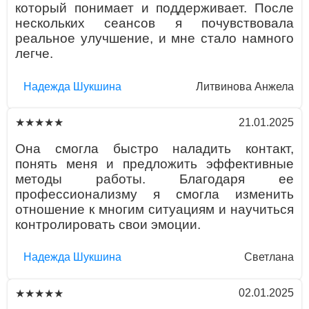
который понимает и поддерживает. После
нескольких сеансов я почувствовала
реальное улучшение, и мне стало намного
легче.
Надежда Шукшина
Литвинова Анжела
21.01.2025
★★★★★
Она смогла быстро наладить контакт,
понять меня и предложить эффективные
методы работы. Благодаря ее
профессионализму я смогла изменить
отношение к многим ситуациям и научиться
контролировать свои эмоции.
Надежда Шукшина
Светлана
02.01.2025
★★★★★