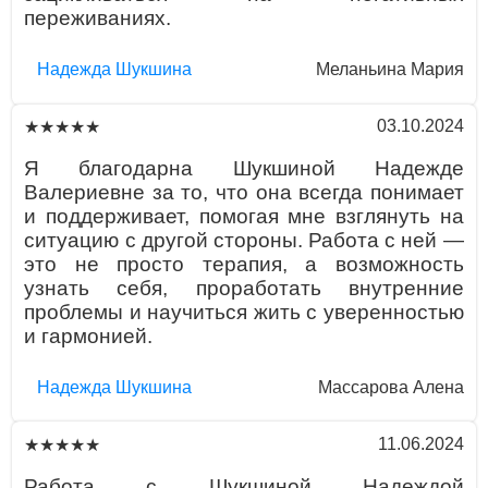
переживаниях.
Надежда Шукшина
Меланьина Мария
03.10.2024
★★★★★
Я благодарна Шукшиной Надежде
Валериевне за то, что она всегда понимает
и поддерживает, помогая мне взглянуть на
ситуацию с другой стороны. Работа с ней —
это не просто терапия, а возможность
узнать себя, проработать внутренние
проблемы и научиться жить с уверенностью
и гармонией.
Надежда Шукшина
Массарова Алена
11.06.2024
★★★★★
Работа с Шукшиной Надеждой