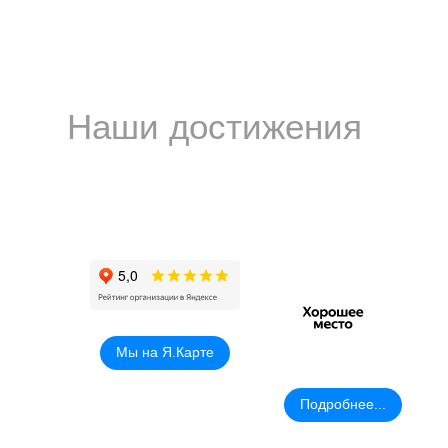
Наши достижения
Мы на Я.Карте
Подробнее...