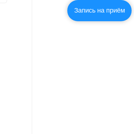
Запись на приём