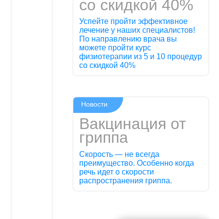
со скидкой 40%
Успейте пройти эффективное
лечение у наших специалистов!
По направлению врача вы
можете пройти курс
физиотерапии из 5 и 10 процедур
со скидкой 40%
Новости
Вакцинация от
гриппа
Скорость — не всегда
преимущество. Особенно когда
речь идет о скорости
распространения гриппа.