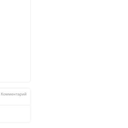
Комментарий