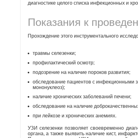
диагностике целого списка инфекционных и хр
Показания к проведе
Прохождение этого инструментального исследо
травмы селезенки;
профилактический осмотр;
подозрение на наличие пороков развития;
обследование пациентов с инфекционными за
мононуклеоз);
наличие хронических заболеваний печени;
обследование на наличие доброкачественны
при лейкозе и хронических анемиях.
УЗИ селезенки позволяет своевременно диаг
органа, а также выявить наличие кист, инфаркт