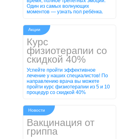
время, полное трепетных эмоций.
Один из самых волнующих
моментов — узнать пол ребёнка.
Акции
Курс
физиотерапии со
скидкой 40%
Успейте пройти эффективное
лечение у наших специалистов! По
направлению врача вы можете
пройти курс физиотерапии из 5 и 10
процедур со скидкой 40%
Новости
Вакцинация от
гриппа