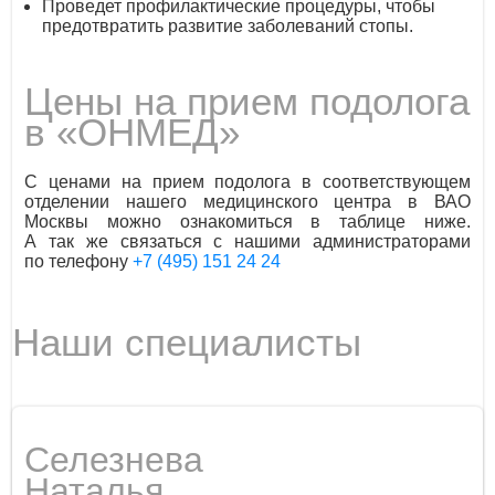
Проведет профилактические процедуры, чтобы
предотвратить развитие заболеваний стопы.
Цены на прием подолога
в «ОНМЕД»
С ценами на прием подолога в соответствующем
отделении нашего медицинского центра в ВАО
Москвы можно ознакомиться в таблице ниже.
А так же связаться с нашими администраторами
по телефону
+7 (495) 151 24 24
Наши специалисты
Селезнева
Наталья