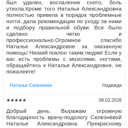
был удален, воспаление снято, боль
утихла.Кроме того Наталья Александровна
полностью привела в порядок проблемные
ногти, дала рекомендации по уходу за ними
и подбору правильной обуви. Все было
сделано четко и
профессионально.Огромное спасибо
Наталье Александровне за оказанную
помощь! Низкий поклон таким людям! Если у
вас есть проблемы с мозолями, ногтями,
обращайтесь к Наталье Александровне, не
пожалеете!
Наталья Селезнева
Надежда
06.02.2026
★★★★★
Добрый день. Выражаю огромную
благодарность врачу-подологу Селезнёвой
Наталье Александровна. Прекрасному