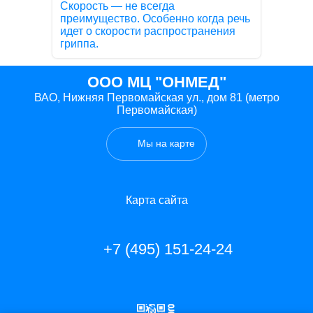
Скорость — не всегда
преимущество. Особенно когда речь
идет о скорости распространения
гриппа.
ООО МЦ "ОНМЕД"
ВАО, Нижняя Первомайская ул., дом 81 (метро
Первомайская)
Мы на карте
Карта сайта
+7 (495) 151-24-24