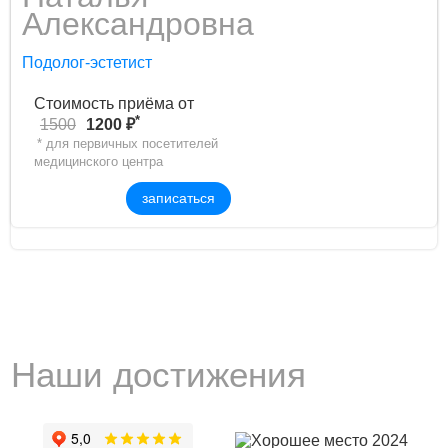
Александровна
Подолог-эстетист
Стоимость приёма от
*
1500
1200 ₽
* для первичных посетителей
медицинского центра
записаться
Наши достижения