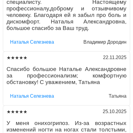
специалисту. Настоящему
профессионалу,доброму и отзывчивому
человеку. Благодаря ей я забыл про боль и
дискомфорт. Наталья Александровна,
большое спасибо за Ваш труд.
Наталья Селезнева
Владимир Дородин
22.11.2025
★★★★★
Спасибо большое Наталье Александровне
за профессионализм; комфортную
обстановку! С уважением, Татьяна
Наталья Селезнева
Татьяна
25.10.2025
★★★★★
У меня онихогрипоз. Из-за возрастных
изменений ногти на ногах стали толстыми,