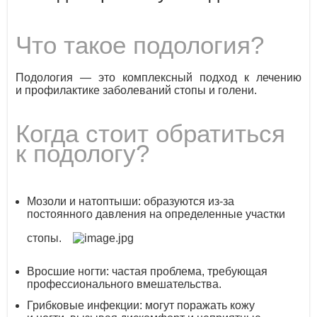
Что такое подология?
Подология — это комплексный подход к лечению
и профилактике заболеваний стопы и голени.
Когда стоит обратиться
к подологу?
Мозоли и натоптыши: образуются из-за
постоянного давления на определенные участки
стопы.
Вросшие ногти: частая проблема, требующая
профессионального вмешательства.
Грибковые инфекции: могут поражать кожу