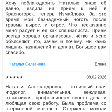
Хочу поблагодарить Наталью, знаю её
давно, ездила на прием к ней в
Красногорск, теперь Измайлово. За это
время мой безнадежный ноготь после
травмы вырос, и отрос. Что несказанно
меня радует и её как специалиста. Прием
всегда хорошо организован, чётко и ясно
объясняют что, зачем и почему. Ни каких
лишних назначений и доплат. Большое вам
спасибо.
Наталья Селезнева
Елена
08.02.2026
★★★★★
Наталья Александровна - отличный врач
-подолог, внимательная, вежливая,
отзывчивая, профессионал своего дела и
любящая свою работу. Была проблема со
стержневой мозолью. Стержень мозоли