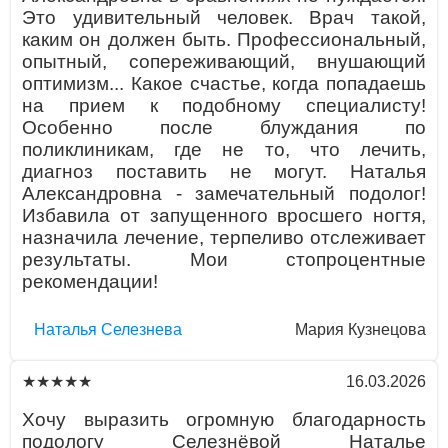
Это удивительный человек. Врач такой,
каким он должен быть. Профессиональный,
опытный, сопереживающий, внушающий
оптимизм... Какое счастье, когда попадаешь
на прием к подобному специалисту!
Особенно после блуждания по
поликлиникам, где не то, что лечить,
диагноз поставить не могут. Наталья
Александровна - замечательный подолог!
Избавила от запущенного вросшего ногтя,
назначила лечение, терпеливо отслеживает
результаты. Мои стопроцентные
рекомендации!
Наталья Селезнева
Мария Кузнецова
16.03.2026
★★★★★
Хочу выразить огромную благодарность
подологу Селезнёвой Наталье