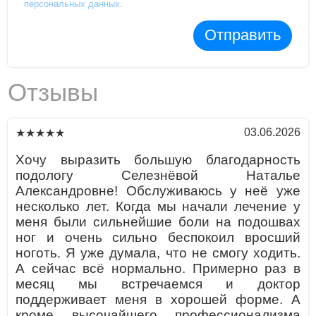
персональных данных
.
Отправить
Отзывы
03.06.2026
★★★★★
Хочу выразить большую благодарность
подологу Селезнёвой Наталье
Александровне! Обслуживаюсь у неё уже
несколько лет. Когда мы начали лечение у
меня были сильнейшие боли на подошвах
ног и очень сильно беспокоил вросший
ноготь. Я уже думала, что не смогу ходить.
А сейчас всё нормально. Примерно раз в
месяц мы встречаемся и доктор
поддерживает меня в хорошей форме. А
кроме высочайшего профессионализма