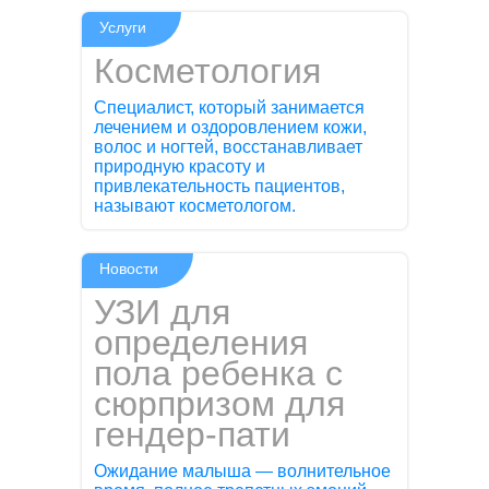
Услуги
Косметология
Специалист, который занимается
лечением и оздоровлением кожи,
волос и ногтей, восстанавливает
природную красоту и
привлекательность пациентов,
называют косметологом.
Новости
УЗИ для
определения
пола ребенка с
сюрпризом для
гендер-пати
Ожидание малыша — волнительное