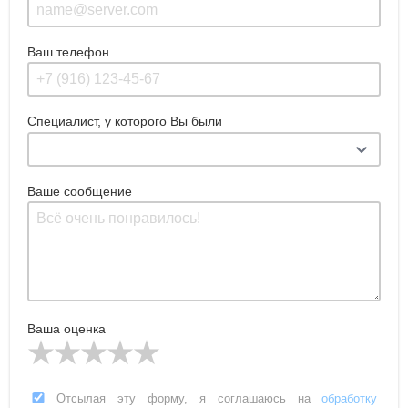
Ваш телефон
Специалист, у которого Вы были
Ваше сообщение
Ваша оценка
Отсылая эту форму, я соглашаюсь на
обработку