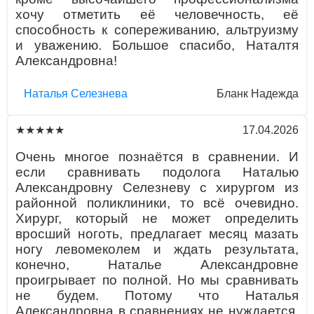
хочу отметить её человечность, её
способность к сопереживанию, альтруизму
и уважению. Большое спасибо, Наталтя
Александровна!
Наталья Селезнева
Бланк Надежда
17.04.2026
★★★★★
Очень многое познаётся в сравнении. И
если сравнивать подолога Наталью
Александровну Селезневу с хирургом из
районной поликлиники, то всё очевидно.
Хирург, который не может определить
вросший ноготь, предлагает месяц мазать
ногу левомеколем и ждать результата,
конечно, Наталье Александровне
проигрывает по полной. Но мы сравнивать
не будем. Потому что Наталья
Александровна в сравнениях не нуждается.