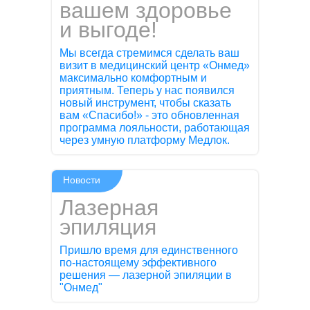
вашем здоровье
и выгоде!
Мы всегда стремимся сделать ваш
визит в медицинский центр «Онмед»
максимально комфортным и
приятным. Теперь у нас появился
новый инструмент, чтобы сказать
вам «Спасибо!» - это обновленная
программа лояльности, работающая
через умную платформу Медлок.
Новости
Лазерная
эпиляция
Пришло время для единственного
по-настоящему эффективного
решения — лазерной эпиляции в
"Онмед"