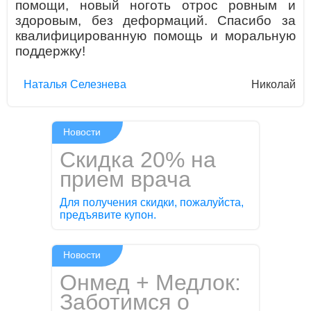
помощи, новый ноготь отрос ровным и
здоровым, без деформаций. Спасибо за
квалифицированную помощь и моральную
поддержку!
Наталья Селезнева
Николай
Новости
Скидка 20% на
прием врача
Для получения скидки, пожалуйста,
предъявите купон.
Новости
Онмед + Медлок:
Заботимся о