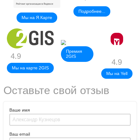
Подробнее...
Мы на Я.Карте
Премия
4.9
2GIS
4.9
Мы на карте 2GIS
Мы на Yell
Оставьте свой отзыв
Ваше имя
Ваш email