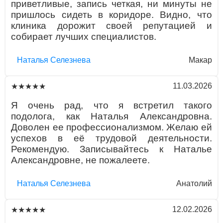
приветливые, запись четкая, ни минуты не
пришлось сидеть в коридоре. Видно, что
клиника дорожит своей репутацией и
собирает лучших специалистов.
Наталья Селезнева
Макар
11.03.2026
★★★★★
Я очень рад, что я встретил такого
подолога, как Наталья Александровна.
Доволен ее профессионализмом. Желаю ей
успехов в её трудовой деятельности.
Рекомендую. Записывайтесь к Наталье
Александровне, не пожалеете.
Наталья Селезнева
Анатолий
12.02.2026
★★★★★