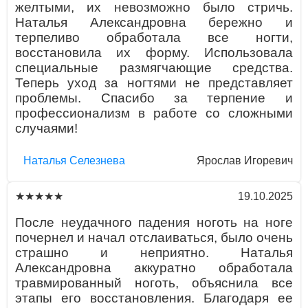
желтыми, их невозможно было стричь.
Наталья Александровна бережно и
терпеливо обработала все ногти,
восстановила их форму. Использовала
специальные размягчающие средства.
Теперь уход за ногтями не представляет
проблемы. Спасибо за терпение и
профессионализм в работе со сложными
случаями!
Наталья Селезнева
Ярослав Игоревич
19.10.2025
★★★★★
После неудачного падения ноготь на ноге
почернел и начал отслаиваться, было очень
страшно и неприятно. Наталья
Александровна аккуратно обработала
травмированный ноготь, объяснила все
этапы его восстановления. Благодаря ее