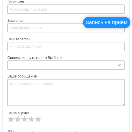
Ваше имя
Ваш email
Запись на приём
Ваш телефон
Специалист, у которого Вы были
Ваше сообщение
Ваша оценка