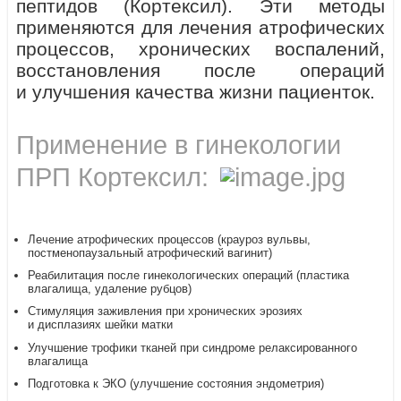
пептидов (Кортексил). Эти методы
применяются для лечения атрофических
процессов, хронических воспалений,
восстановления после операций
и улучшения качества жизни пациенток.
Применение в гинекологии
ПРП Кортексил:
Лечение атрофических процессов (крауроз вульвы,
постменопаузальный атрофический вагинит)
Реабилитация после гинекологических операций (пластика
влагалища, удаление рубцов)
Стимуляция заживления при хронических эрозиях
и дисплазиях шейки матки
Улучшение трофики тканей при синдроме релаксированного
влагалища
Подготовка к ЭКО (улучшение состояния эндометрия)