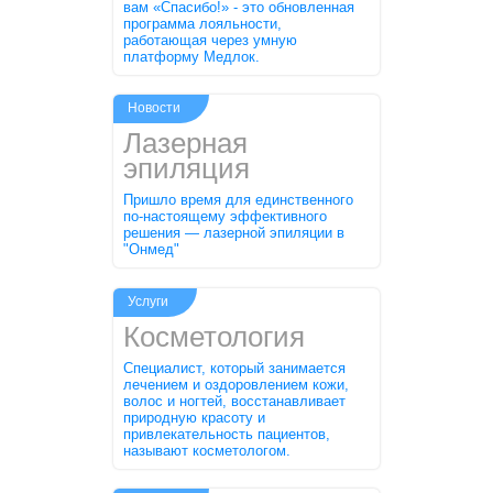
вам «Спасибо!» - это обновленная
программа лояльности,
работающая через умную
платформу Медлок.
Новости
Лазерная
эпиляция
Пришло время для единственного
по-настоящему эффективного
решения — лазерной эпиляции в
"Онмед"
Услуги
Косметология
Специалист, который занимается
лечением и оздоровлением кожи,
волос и ногтей, восстанавливает
природную красоту и
привлекательность пациентов,
называют косметологом.