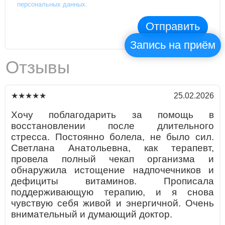
персональных данных
.
Отправить
Запись на приём
Отзывы
25.02.2026
★★★★★
Хочу поблагодарить за помощь в
восстановлении после длительного
стресса. Постоянно болела, не было сил.
Светлана Анатольевна, как терапевт,
провела полный чекап организма и
обнаружила истощение надпочечников и
дефициты витаминов. Прописала
поддерживающую терапию, и я снова
чувствую себя живой и энергичной. Очень
внимательный и думающий доктор.