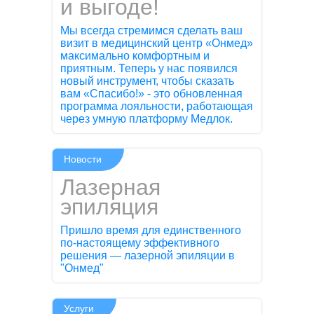
и выгоде!
Мы всегда стремимся сделать ваш
визит в медицинский центр «Онмед»
максимально комфортным и
приятным. Теперь у нас появился
новый инструмент, чтобы сказать
вам «Спасибо!» - это обновленная
программа лояльности, работающая
через умную платформу Медлок.
Новости
Лазерная
эпиляция
Пришло время для единственного
по-настоящему эффективного
решения — лазерной эпиляции в
"Онмед"
Услуги