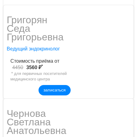
Григорян
Седа
Григорьевна
Ведущий эндокринолог
Стоимость приёма от
*
4450
3560 ₽
* для первичных посетителей
медицинского центра
записаться
Чернова
Светлана
Анатольевна