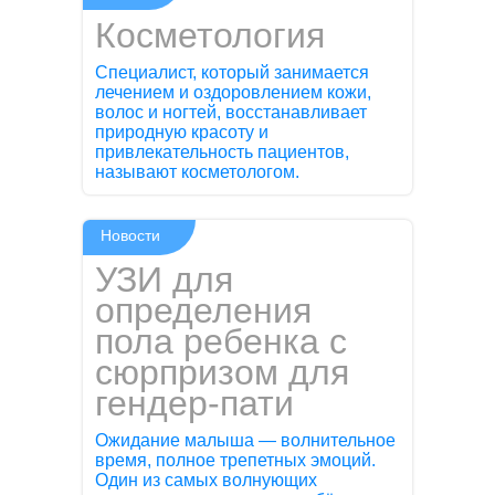
Косметология
Специалист, который занимается
лечением и оздоровлением кожи,
волос и ногтей, восстанавливает
природную красоту и
привлекательность пациентов,
называют косметологом.
Новости
УЗИ для
определения
пола ребенка с
сюрпризом для
гендер-пати
Ожидание малыша — волнительное
время, полное трепетных эмоций.
Один из самых волнующих