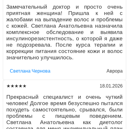
Замечательный доктор и просто очень
приятная женщина! Пришла к ней с
жалобами на выпадение волос и проблемы
с кожей. Светлана Анатольевна назначила
комплексное обследование и выявила
инсулинорезистентность, о которой я даже
не подозревала. После курса терапии и
коррекции питания состояние кожи и волос
значительно улучшилось.
Светлана Чернова
Аврора
18.01.2026
★★★★★
Прекрасный специалист и очень чуткий
человек! Долгое время безуспешно пытался
похудеть самостоятельно, срывался, были
проблемы с пищевым поведением.
Светлана Анатольевна как диетолог
составила для меня индивидуальный план