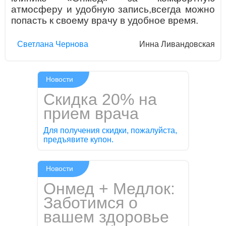
атмосферу и удобную запись,всегда можно
попасть к своему врачу в удобное время.
Светлана Чернова
Инна Ливандовская
Новости
Скидка 20% на
прием врача
Для получения скидки, пожалуйста,
предъявите купон.
Новости
Онмед + Медлок:
Заботимся о
вашем здоровье