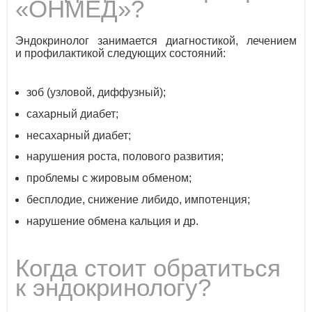
«ОНМЕД»?
Эндокринолог занимается диагностикой, лечением
и профилактикой следующих состояний:
зоб (узловой, диффузный);
сахарный диабет;
несахарный диабет;
нарушения роста, полового развития;
проблемы с жировым обменом;
бесплодие, снижение либидо, импотенция;
нарушение обмена кальция и др.
Когда стоит обратиться
к эндокринологу?