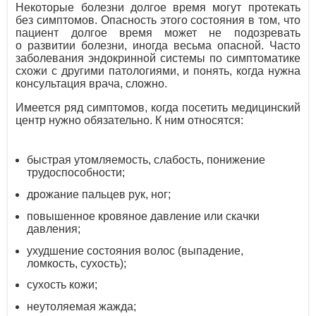
Некоторые болезни долгое время могут протекать
без симптомов. Опасность этого состояния в том, что
пациент долгое время может не подозревать
о развитии болезни, иногда весьма опасной. Часто
заболевания эндокринной системы по симптоматике
схожи с другими патологиями, и понять, когда нужна
консультация врача, сложно.
Имеется ряд симптомов, когда посетить медицинский
центр нужно обязательно. К ним относятся:
быстрая утомляемость, слабость, понижение
трудоспособности;
дрожание пальцев рук, ног;
повышенное кровяное давление или скачки
давления;
ухудшение состояния волос (выпадение,
ломкость, сухость);
сухость кожи;
неутоляемая жажда;