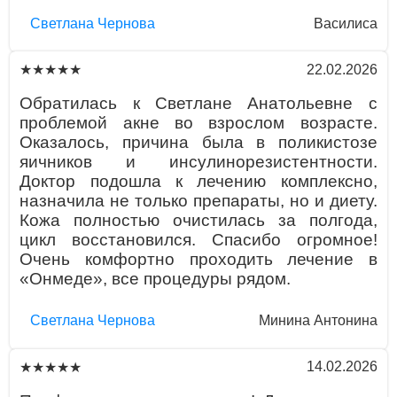
Светлана Чернова
Василиса
22.02.2026
★★★★★
Обратилась к Светлане Анатольевне с
проблемой акне во взрослом возрасте.
Оказалось, причина была в поликистозе
яичников и инсулинорезистентности.
Доктор подошла к лечению комплексно,
назначила не только препараты, но и диету.
Кожа полностью очистилась за полгода,
цикл восстановился. Спасибо огромное!
Очень комфортно проходить лечение в
«Онмеде», все процедуры рядом.
Светлана Чернова
Минина Антонина
14.02.2026
★★★★★