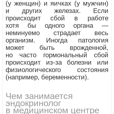
(у женщин) и яичках (у мужчин)
и других железах. Если
происходит сбой в работе
хотя бы одного органа —
неминуемо страдает весь
организм. Иногда патология
может быть врожденной,
но часто гормональный сбой
происходит из-за болезни или
физиологического состояния
(например, беременности).
Чем занимается
эндокринолог
в медицинском центре