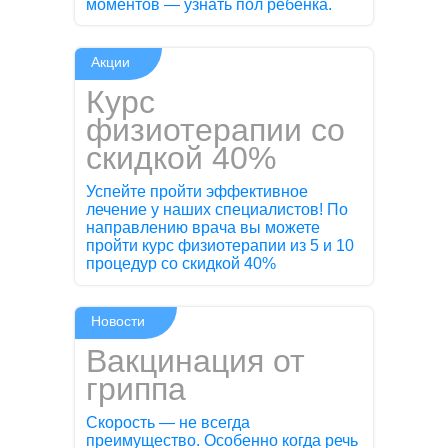
моментов — узнать пол ребёнка.
Акции
Курс
физиотерапии со
скидкой 40%
Успейте пройти эффективное
лечение у наших специалистов! По
направлению врача вы можете
пройти курс физиотерапии из 5 и 10
процедур со скидкой 40%
Новости
Вакцинация от
гриппа
Скорость — не всегда
преимущество. Особенно когда речь