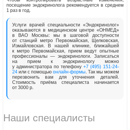
посещение эндокринолога рекомендуется в среднем
1 раз в год.
Услуги врачей специальности «Эндокринолог»
оказываются в медицинском центре «ОНМЕД»
в ВАО Москвы: мы в шаговой доступности
от станций метро Первомайская, Щелковская,
Измайловская. В нашей клинике, ближайшей
к метро Первомайская, прием ведут опытные
профессионалы — эндокринологи. Записаться
на прием к эндокринологу можно
у администратора по телефону
+7 (495) 151-24-
24
или с помощью
онлайн-формы
. Так мы можем
перезвонить вам для уточнения деталей.
Стоимость приёма специалиста начинается
от 3000 р.
Наши специалисты