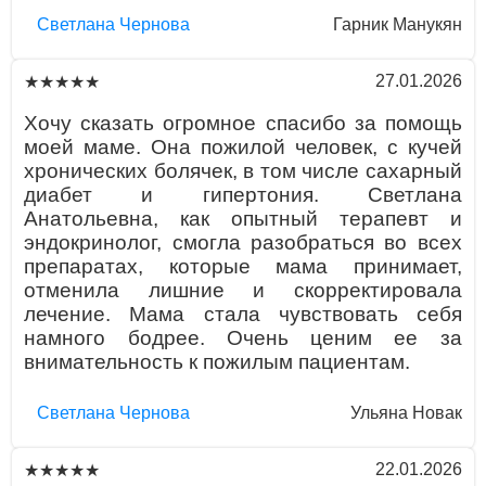
Светлана Чернова
Гарник Манукян
27.01.2026
★★★★★
Хочу сказать огромное спасибо за помощь
моей маме. Она пожилой человек, с кучей
хронических болячек, в том числе сахарный
диабет и гипертония. Светлана
Анатольевна, как опытный терапевт и
эндокринолог, смогла разобраться во всех
препаратах, которые мама принимает,
отменила лишние и скорректировала
лечение. Мама стала чувствовать себя
намного бодрее. Очень ценим ее за
внимательность к пожилым пациентам.
Светлана Чернова
Ульяна Новак
22.01.2026
★★★★★