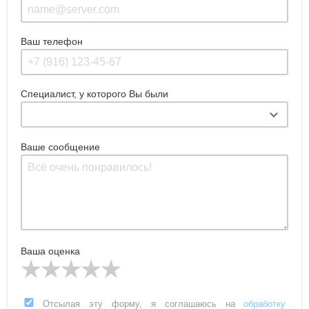
Ваш телефон
Специалист, у которого Вы были
Ваше сообщение
Ваша оценка
Отсылая эту форму, я соглашаюсь на
обработку