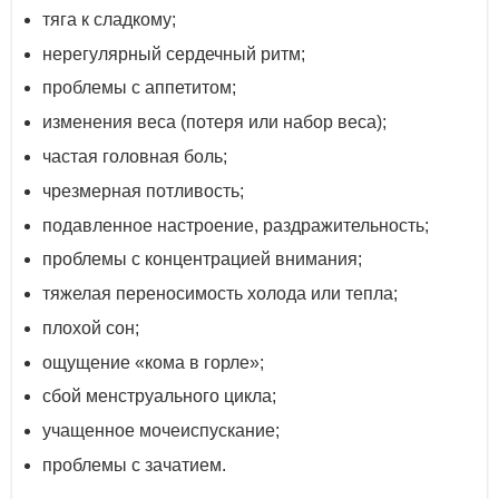
тяга к сладкому;
нерегулярный сердечный ритм;
проблемы с аппетитом;
изменения веса (потеря или набор веса);
частая головная боль;
чрезмерная потливость;
подавленное настроение, раздражительность;
проблемы с концентрацией внимания;
тяжелая переносимость холода или тепла;
плохой сон;
ощущение «кома в горле»;
сбой менструального цикла;
учащенное мочеиспускание;
проблемы с зачатием.