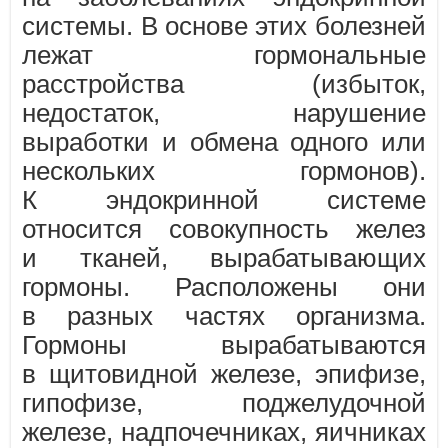
системы. В основе этих болезней
лежат гормональные
расстройства (избыток,
недостаток, нарушение
выработки и обмена одного или
нескольких гормонов).
К эндокринной системе
относится совокупность желез
и тканей, вырабатывающих
гормоны. Расположены они
в разных частях организма.
Гормоны вырабатываются
в щитовидной железе, эпифизе,
гипофизе, поджелудочной
железе, надпочечниках, яичниках