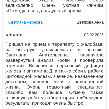
великолепно. Очень уютная клиника
«Онмед», всегда радушный прием.
Светлана Чернова
Цветкова Анна
02.02.2026
★★★★★
Пришел на прием к терапевту с жалобами
на быструю утомляемость и апатию.
Светлана Анатольевна назначила
развернутый анализ крови и проверила
гормоны. Выяснился серьезный дефицит
железа и витамина Д, а также сбои в работе
щитовидной железы. Лечение, назначенное
доктором, вернуло меня к полноценной
жизни. Очень грамотный специалист,
спасибо вам большое! Отмечу также
отличную работу лаборатории в «Онмеде»,
результаты приходят очень быстро.