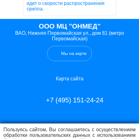
идет о скорости распространения
гриппа.
ООО МЦ "ОНМЕД"
ВАО, Нижняя Первомайская ул., дом 81 (метро
Первомайская)
Мы на карте
Карта сайта
+7 (495) 151-24-24
Пользуясь сайтом, Вы соглашаетесь с осуществлением
обработки пользовательских данных с использованием