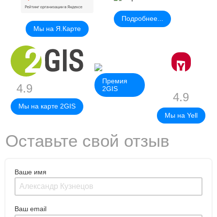
Подробнее...
Мы на Я.Карте
Премия
4.9
2GIS
4.9
Мы на карте 2GIS
Мы на Yell
Оставьте свой отзыв
Ваше имя
Ваш email