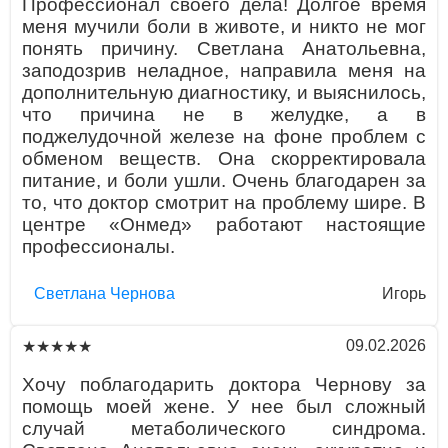
Профессионал своего дела! Долгое время
меня мучили боли в животе, и никто не мог
понять причину. Светлана Анатольевна,
заподозрив неладное, направила меня на
дополнительную диагностику, и выяснилось,
что причина не в желудке, а в
поджелудочной железе на фоне проблем с
обменом веществ. Она скорректировала
питание, и боли ушли. Очень благодарен за
то, что доктор смотрит на проблему шире. В
центре «Онмед» работают настоящие
профессионалы.
Светлана Чернова
Игорь
09.02.2026
★★★★★
Хочу поблагодарить доктора Чернову за
помощь моей жене. У нее был сложный
случай метаболического синдрома.