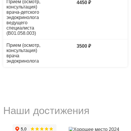
Прием (осмотр,
4450 ₽
консультация)
врача-детского
эндокринолога
ведущего
специалиста
(B01.058.003)
Прием (осмотр,
3500 ₽
консультация)
врача
эндокринолога
Наши достижения