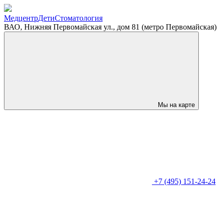
Медцентр
Дети
Стоматология
ВАО, Нижняя Первомайская ул., дом 81 (метро Первомайская)
Мы на карте
+7 (495) 151-24-24