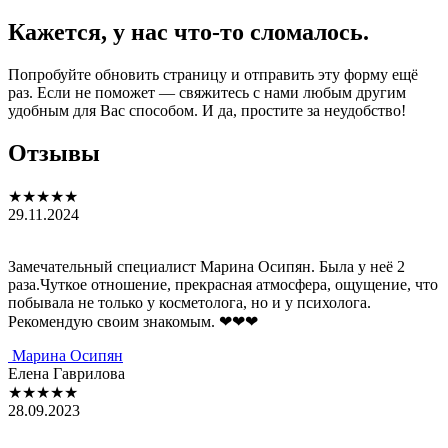
Кажется, у нас что-то сломалось.
Попробуйте обновить страницу и отправить эту форму ещё
раз. Если не поможет — свяжитесь с нами любым другим
удобным для Вас способом. И да, простите за неудобство!
Отзывы
★★★★★
29.11.2024
Замечательный специалист Марина Осипян. Была у неё 2
раза.Чуткое отношение, прекрасная атмосфера, ощущение, что
побывала не только у косметолога, но и у психолога.
Рекомендую своим знакомым. ❤❤❤
Мaринa Осипян
Елена Гаврилова
★★★★★
28.09.2023