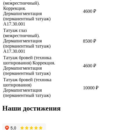
(межрестничный).
Коррекция.
4600 ₽
Дермапигментация
(перманентный татуаж)
A17.30.001
Татуаж глаз
(межрестничный).
Дермапигментация
8500 ₽
(перманентный татуаж)
A17.30.001
Татуаж бровей (техника
шотирования) Коррекция.
4600 ₽
Дермапигментация
(перманентный татуаж)
Татуаж бровей (техника
шотирования)
10000 ₽
Дермапигментация
(перманентный татуаж)
Наши достижения