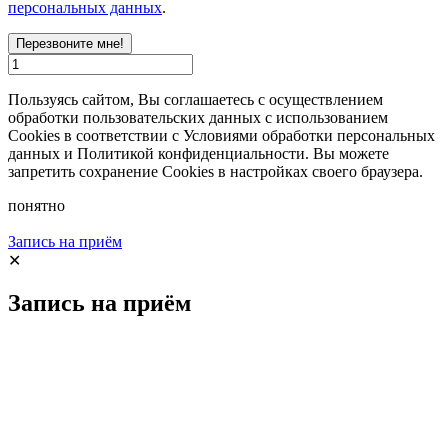
персональных данных
.
Перезвоните мне!
Пользуясь сайтом, Вы соглашаетесь с осуществлением
обработки пользовательских данных с использованием
Cookies в соответствии с Условиями обработки персональных
данных и Политикой конфиденциальности. Вы можете
запретить сохранение Cookies в настройках своего браузера.
понятно
Запись на приём
✕
Запись на приём