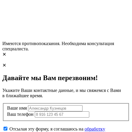
Имеются противопоказания. Необходима консультация
специалиста.
✕
✕
Давайте мы Вам перезвоним!
Укажите Ваши контактные данные, и мы свяжемся с Вами
в ближайшее время.
Ваше имя
Ваш телефон
Отсылая эту форму, я соглашаюсь на
обработку