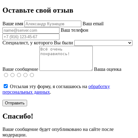
Оставьте свой отзыв
Ваше имя
Ваш email
Ваш телефон
Специалист, у которого Вы были
Ваше сообщение
Ваша оценка
Отсылая эту форму, я соглашаюсь на
обработку
персональных данных
.
Отправить
Спасибо!
Ваше сообщение будет опубликовано на сайте после
модерации.