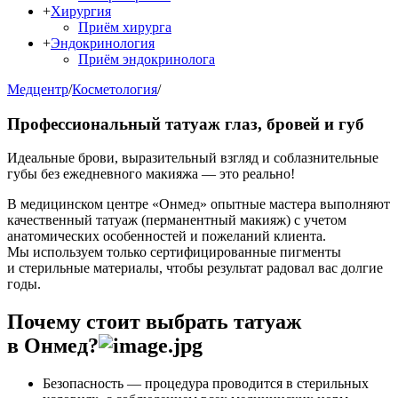
+
Хирургия
Приём хирурга
+
Эндокринология
Приём эндокринолога
Медцентр
/
Косметология
/
Профессиональный татуаж глаз, бровей и губ
Идеальные брови, выразительный взгляд и соблазнительные
губы без ежедневного макияжа — это реально!
В медицинском центре «Онмед» опытные мастера выполняют
качественный татуаж (перманентный макияж) с учетом
анатомических особенностей и пожеланий клиента.
Мы используем только сертифицированные пигменты
и стерильные материалы, чтобы результат радовал вас долгие
годы.
Почему стоит выбрать татуаж
в Онмед?
Безопасность — процедура проводится в стерильных