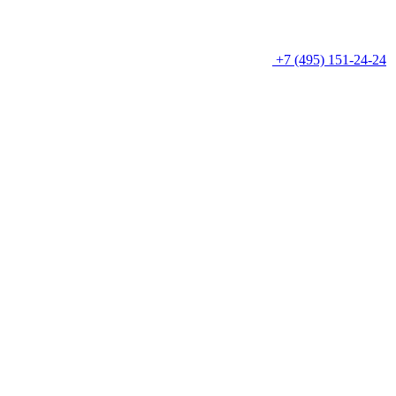
+7 (495) 151-24-24