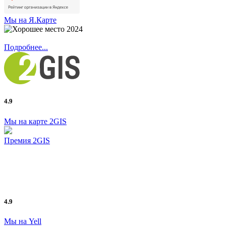
Мы на Я.Карте
Подробнее...
4.9
Мы на карте 2GIS
Премия 2GIS
4.9
Мы на Yell