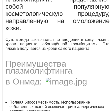
собой популярную
косметологическую процедуру,
направленную на омоложение
кожи.
Суть метода заключается во введении в кожу плазмы
крови пациента, обогащённой тромбоцитами. Эта
плазма получается из крови самого пациента.
Преимущества
плазмолифтинга
в Онмед:
Полная биосовместимость. Использование
собственных тканей исключает риск аллергических