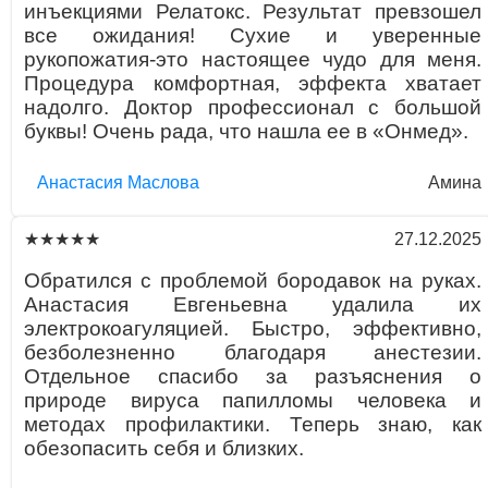
инъекциями Релатокс. Результат превзошел
все ожидания! Сухие и уверенные
рукопожатия-это настоящее чудо для меня.
Процедура комфортная, эффекта хватает
надолго. Доктор профессионал с большой
буквы! Очень рада, что нашла ее в «Онмед».
Aнaстaсия Маслова
Амина
27.12.2025
★★★★★
Обратился с проблемой бородавок на руках.
Анастасия Евгеньевна удалила их
электрокоагуляцией. Быстро, эффективно,
безболезненно благодаря анестезии.
Отдельное спасибо за разъяснения о
природе вируса папилломы человека и
методах профилактики. Теперь знаю, как
обезопасить себя и близких.