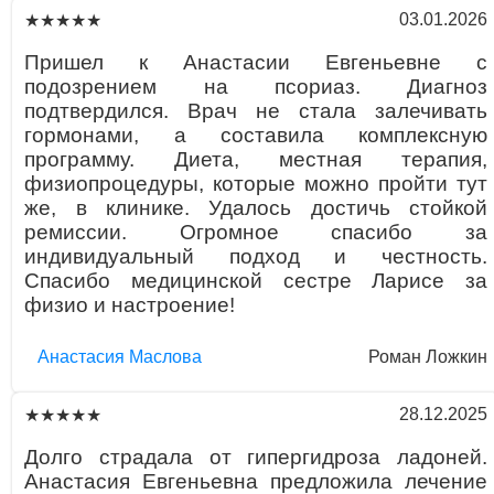
03.01.2026
★★★★★
Пришел к Анастасии Евгеньевне с
подозрением на псориаз. Диагноз
подтвердился. Врач не стала залечивать
гормонами, а составила комплексную
программу. Диета, местная терапия,
физиопроцедуры, которые можно пройти тут
же, в клинике. Удалось достичь стойкой
ремиссии. Огромное спасибо за
индивидуальный подход и честность.
Спасибо медицинской сестре Ларисе за
физио и настроение!
Aнaстaсия Маслова
Роман Ложкин
28.12.2025
★★★★★
Долго страдала от гипергидроза ладоней.
Анастасия Евгеньевна предложила лечение