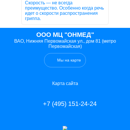
Скорость — не всегда
преимущество. Особенно когда речь
идет о скорости распространения
гриппа.
ООО МЦ "ОНМЕД"
ВАО, Нижняя Первомайская ул., дом 81 (метро
Первомайская)
Мы на карте
Карта сайта
+7 (495) 151-24-24