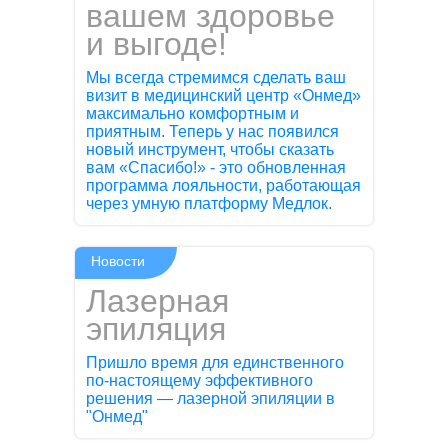
вашем здоровье
и выгоде!
Мы всегда стремимся сделать ваш
визит в медицинский центр «Онмед»
максимально комфортным и
приятным. Теперь у нас появился
новый инструмент, чтобы сказать
вам «Спасибо!» - это обновленная
программа лояльности, работающая
через умную платформу Медлок.
Новости
Лазерная
эпиляция
Пришло время для единственного
по-настоящему эффективного
решения — лазерной эпиляции в
"Онмед"