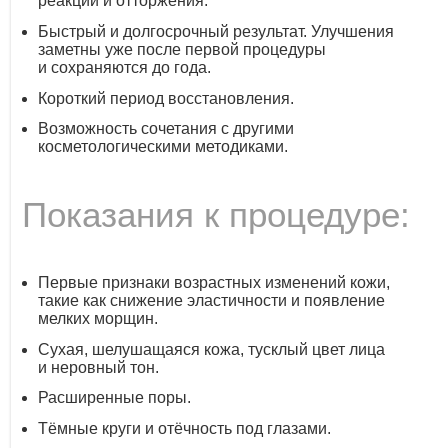
реакций и отторжения.
Быстрый и долгосрочный результат. Улучшения
заметны уже после первой процедуры
и сохраняются до года.
Короткий период восстановления.
Возможность сочетания с другими
косметологическими методиками.
Показания к процедуре:
Первые признаки возрастных изменений кожи,
такие как снижение эластичности и появление
мелких морщин.
Сухая, шелушащаяся кожа, тусклый цвет лица
и неровный тон.
Расширенные поры.
Тёмные круги и отёчность под глазами.