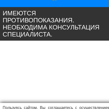
ИМЕЮТСЯ
ПРОТИВОПОКАЗАНИЯ.
НЕОБХОДИМА КОНСУЛЬТАЦИЯ
СПЕЦИАЛИСТА.
Пользуясь сайтом, Вы соглашаетесь с осуществление