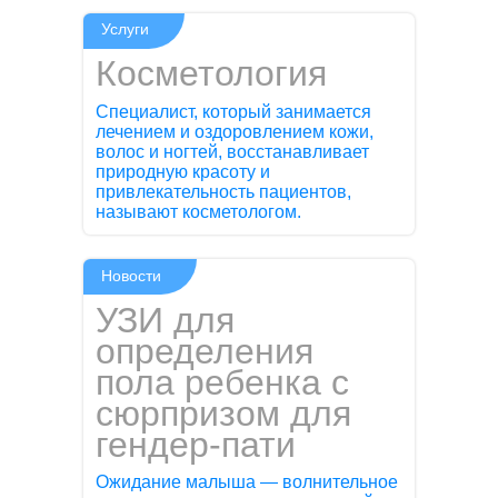
Услуги
Косметология
Специалист, который занимается
лечением и оздоровлением кожи,
волос и ногтей, восстанавливает
природную красоту и
привлекательность пациентов,
называют косметологом.
Новости
УЗИ для
определения
пола ребенка с
сюрпризом для
гендер-пати
Ожидание малыша — волнительное