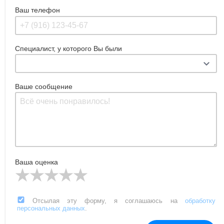
Ваш телефон
Специалист, у которого Вы были
Ваше сообщение
Ваша оценка
Отсылая эту форму, я соглашаюсь на
обработку
персональных данных
.