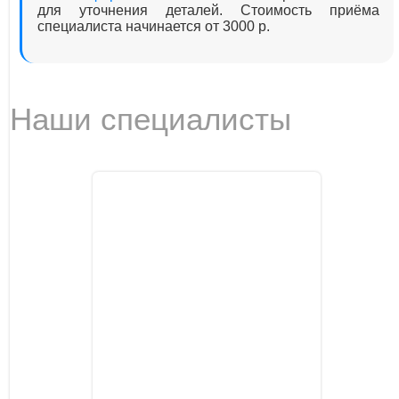
для уточнения деталей. Стоимость приёма
специалиста начинается от 3000 р.
Наши специалисты