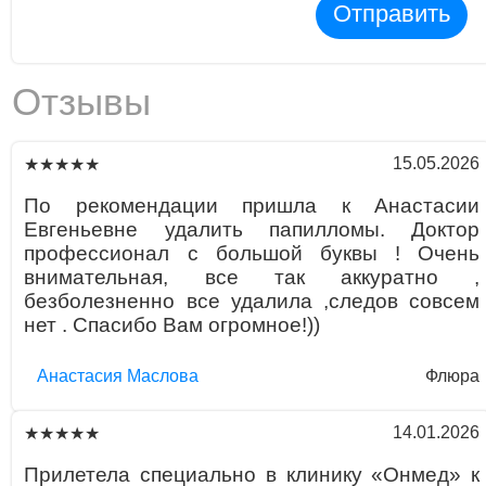
Отправить
Отзывы
15.05.2026
★★★★★
По рекомендации пришла к Анастасии
Евгеньевне удалить папилломы. Доктор
профессионал с большой буквы ! Очень
внимательная, все так аккуратно ,
безболезненно все удалила ,следов совсем
нет . Спасибо Вам огромное!))
Aнaстaсия Маслова
Флюра
14.01.2026
★★★★★
Прилетела специально в клинику «Онмед» к