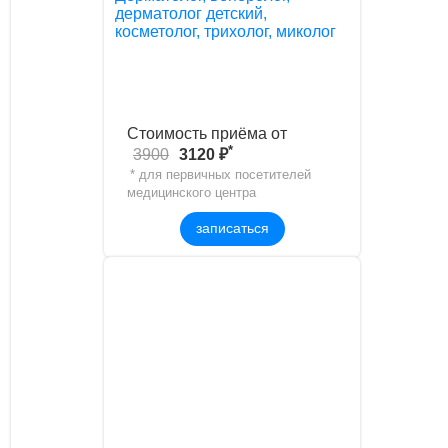
дерматолог детский,
косметолог, трихолог, миколог
Стоимость приёма от
*
3900
3120 ₽
* для первичных посетителей
медицинского центра
записаться