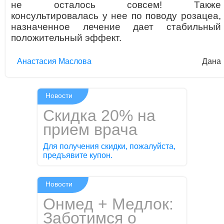
не осталось совсем! Также
консультировалась у нее по поводу розацеа,
назначенное лечение дает стабильный
положительный эффект.
Aнaстaсия Маслова
Дана
Новости
Скидка 20% на
прием врача
Для получения скидки, пожалуйста,
предъявите купон.
Новости
Онмед + Медлок:
Заботимся о