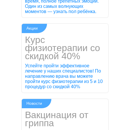
время, полное трепетных эмоций.
Один из самых волнующих
моментов — узнать пол ребёнка.
Акции
Курс
физиотерапии со
скидкой 40%
Успейте пройти эффективное
лечение у наших специалистов! По
направлению врача вы можете
пройти курс физиотерапии из 5 и 10
процедур со скидкой 40%
Новости
Вакцинация от
гриппа