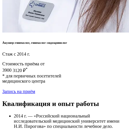
Акушер-гинеколог, гинеколог-эндокринолог
Стаж с 2014 г.
Стоимость приёма от
*
3900
3120 ₽
* для первичных посетителей
медицинского центра
Запись на приём
Квалификация и опыт работы
2014 г. — «Российский национальный
исследовательский медицинский университет имени
Н.И. Пирогова» по специальности лечебное дело.