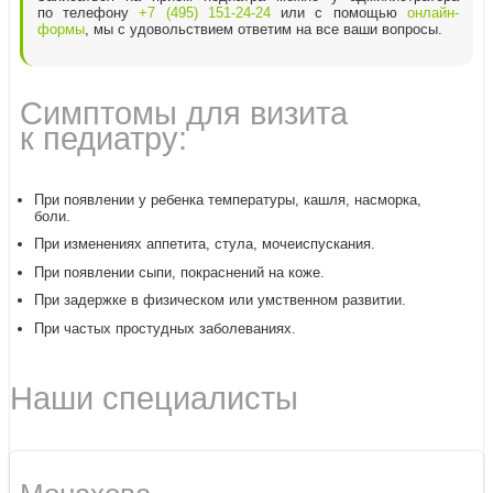
по телефону
+7 (495) 151-24-24
или с помощью
онлайн-
формы
, мы с удовольствием ответим на все ваши вопросы.
Симптомы для визита
к педиатру:
При появлении у ребенка температуры, кашля, насморка,
боли.
При изменениях аппетита, стула, мочеиспускания.
При появлении сыпи, покраснений на коже.
При задержке в физическом или умственном развитии.
При частых простудных заболеваниях.
Наши специалисты