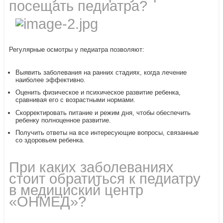
посещать педиатра?
Регулярные осмотры у педиатра позволяют:
Выявить заболевания на ранних стадиях, когда лечение
наиболее эффективно.
Оценить физическое и психическое развитие ребенка,
сравнивая его с возрастными нормами.
Скорректировать питание и режим дня, чтобы обеспечить
ребенку полноценное развитие.
Получить ответы на все интересующие вопросы, связанные
со здоровьем ребенка.
При каких заболеваниях
стоит обратиться к педиатру
в медициский центр
«ОНМЕД»?