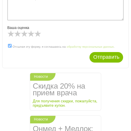
Ваша оценка
Отсылая эту форму, я соглашаюсь на
обработку персональных данных
.
Отправить
Новости
Скидка 20% на
прием врача
Для получения скидки, пожалуйста,
предъявите купон.
Новости
Онмед + Медлок: