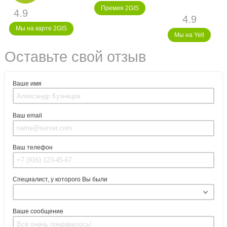
Премия 2GIS
4.9
4.9
Мы на карте 2GIS
Мы на Yell
Оставьте свой отзыв
Ваше имя
Ваш email
Ваш телефон
Специалист, у которого Вы были
Ваше сообщение