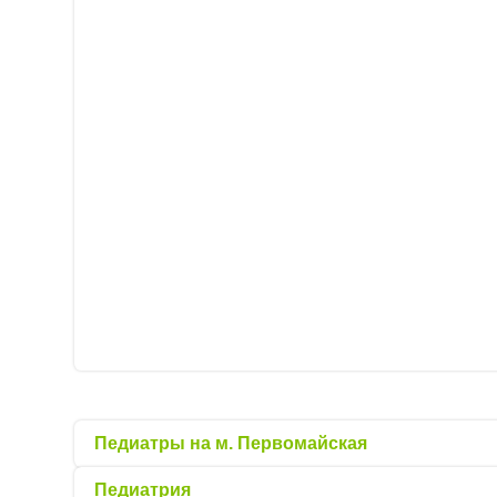
Педиатры на м. Первомайская
Педиатрия