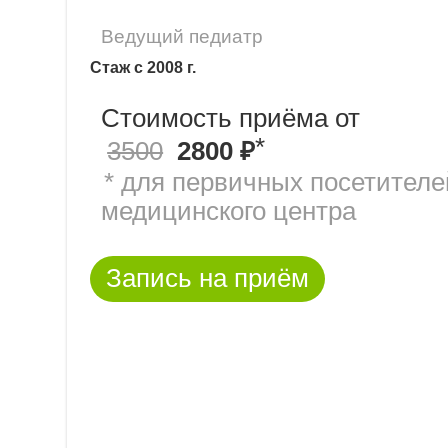
Ведущий педиатр
Стаж с 2008 г.
Стоимость приёма от
*
3500
2800 ₽
* для первичных посетителе
медицинского центра
Запись на приём