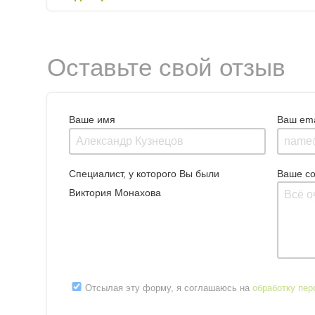
Оставьте свой отзыв
Ваше имя
Ваш ema
Специалист, у которого Вы были
Ваше с
Виктория Монахова
Отсылая эту форму, я соглашаюсь на
обработку пе