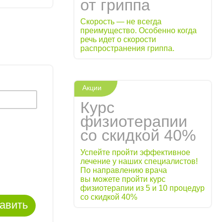
от гриппа
Скорость — не всегда
преимущество. Особенно когда
речь идет о скорости
распространения гриппа.
Акции
Курс
физиотерапии
со скидкой 40%
Успейте пройти эффективное
лечение у наших специалистов!
По направлению врача
вы можете пройти курс
физиотерапии из 5 и 10 процедур
со скидкой 40%
авить