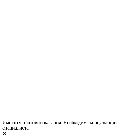
Имеются противопоказания. Необходима консультация
специалиста.
✕