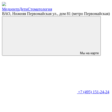
Медцентр
Дети
Стоматология
ВАО, Нижняя Первомайская ул., дом 81 (метро Первомайская)
Мы на карте
+7 (495) 151-24-24