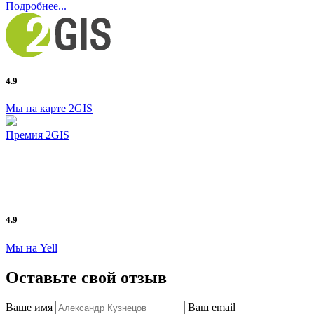
Подробнее...
4.9
Мы на карте 2GIS
Премия 2GIS
4.9
Мы на Yell
Оставьте свой отзыв
Ваше имя
Ваш email