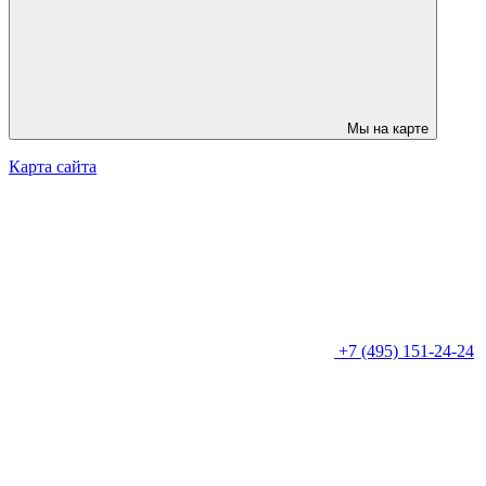
Мы на карте
Карта сайта
+7 (495) 151-24-24