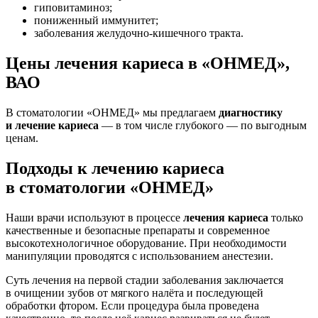
гиповитаминоз;
пониженный иммунитет;
заболевания желудочно-кишечного тракта.
Цены лечения кариеса в «ОНМЕД»,
ВАО
В стоматологии «ОНМЕД» мы предлагаем
диагностику
и лечение кариеса
— в том числе глубокого — по выгодным
ценам.
Подходы к лечению кариеса
в стоматологии «ОНМЕД»
Наши врачи используют в процессе
лечения кариеса
только
качественные и безопасные препараты и современное
высокотехнологичное оборудование. При необходимости
манипуляции проводятся с использованием анестезии.
Суть лечения на первой стадии заболевания заключается
в очищении зубов от мягкого налёта и последующей
обработки фтором. Если процедура была проведена