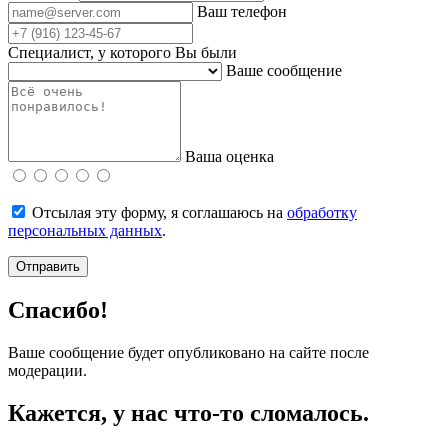
Ваш телефон
Специалист, у которого Вы были
Ваше сообщение
Ваша оценка
Отсылая эту форму, я соглашаюсь на
обработку
персональных данных
.
Отправить
Спасибо!
Ваше сообщение будет опубликовано на сайте после
модерации.
Кажется, у нас что-то сломалось.