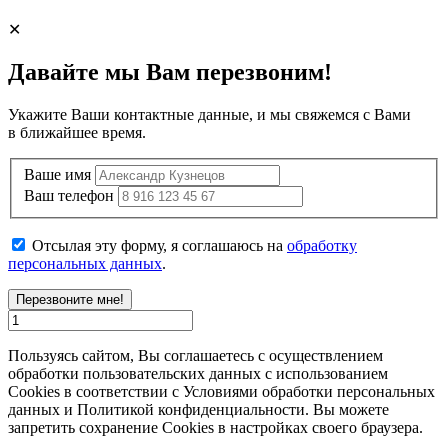
✕
Давайте мы Вам перезвоним!
Укажите Ваши контактные данные, и мы свяжемся с Вами
в ближайшее время.
Ваше имя
Ваш телефон
Отсылая эту форму, я соглашаюсь на
обработку
персональных данных
.
Перезвоните мне!
Пользуясь сайтом, Вы соглашаетесь с осуществлением
обработки пользовательских данных с использованием
Cookies в соответствии с Условиями обработки персональных
данных и Политикой конфиденциальности. Вы можете
запретить сохранение Cookies в настройках своего браузера.