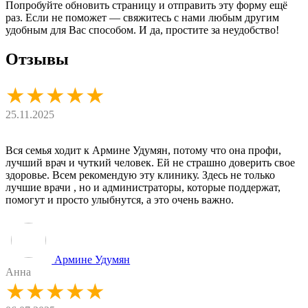
Попробуйте обновить страницу и отправить эту форму ещё
раз. Если не поможет — свяжитесь с нами любым другим
удобным для Вас способом. И да, простите за неудобство!
Отзывы
★★★★★
25.11.2025
Вся семья ходит к Армине Удумян, потому что она профи,
лучший врач и чуткий человек. Ей не страшно доверить свое
здоровье. Всем рекомендую эту клинику. Здесь не только
лучшие врачи , но и администраторы, которые поддержат,
помогут и просто улыбнутся, а это очень важно.
Армине Удумян
Анна
★★★★★